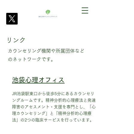
リンク
​カウンセリング機関や所属団体など
のネットワークです。
​池袋心理オフィス
JR池袋駅東口から徒歩5分にあるカウンセリ
ングルームです。精神分析的心理療法と発達
障害のアセスメント・支援を専門とし、「心
理カウンセリング」と「精神分析的心理療
法」の2つの臨床サービスを行っています。