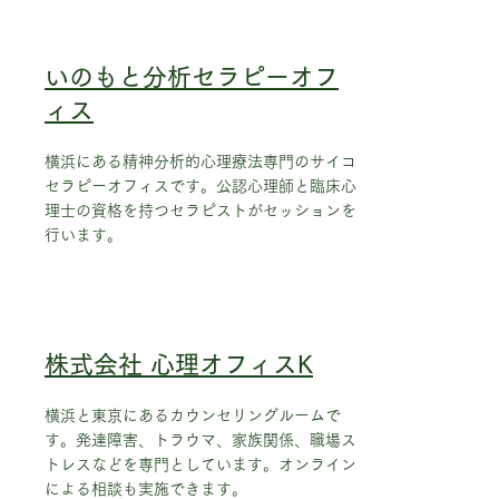
​いのもと分析セラピーオフ
ィス
横浜にある精神分析的心理療法専門のサイコ
セラピーオフィスです。公認心理師と臨床心
理士の資格を持つセラピストがセッションを
行います。
株式会社 心理オフィスK
横浜と東京にあるカウンセリングルームで
す。発達障害、トラウマ、家族関係、職場ス
トレスなどを専門としています。オンライン
による相談も実施できます。